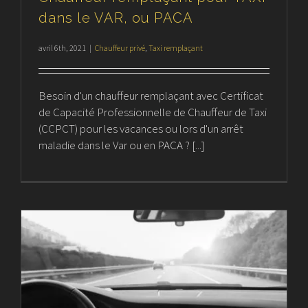
dans le VAR, ou PACA
avril 6th, 2021
|
Chauffeur privé
,
Taxi remplaçant
Besoin d'un chauffeur remplaçant avec Certificat
de Capacité Professionnelle de Chauffeur de Taxi
(CCPCT) pour les vacances ou lors d'un arrêt
maladie dans le Var ou en PACA ? [...]