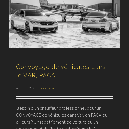
Convoyage de véhicules dans
le VAR, PACA
avril 6th, 2021
|
Convoyage
Besoin d'un chauffeur professionnel pour un
CONVOYAGE de véhicules dans Var, en PACA ou
ailleurs ? Un rapatriement de voiture ou un
déplacement de flotte professionnelle ?