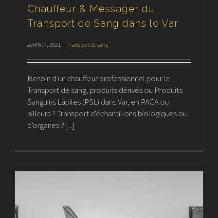
Chauffeur & Messager du
Transport de Sang dans le Var
avril 6th, 2021
|
Transport de sang
Besoin d'un chauffeur professionnel pour le
Transport de sang, produits dérivés ou Produits
Sanguins Labiles (PSL) dans Var, en PACA ou
ailleurs ? Transport d'échantillons biologiques ou
d'organes ? [...]