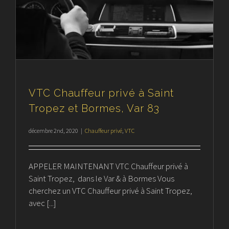
VTC Chauffeur privé à Saint
Tropez et Bormes, Var 83
décembre 2nd, 2020
|
Chauffeur privé
,
VTC
APPELER MAINTENANT VTC Chauffeur privé à
Saint Tropez, dans le Var & à Bormes Vous
cherchez un VTC Chauffeur privé à Saint Tropez,
avec [...]