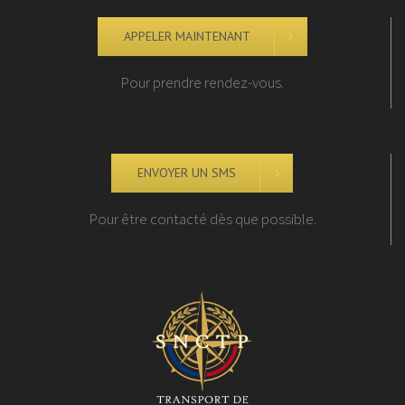
APPELER MAINTENANT
Pour prendre rendez-vous.
ENVOYER UN SMS
Pour être contacté dès que possible.